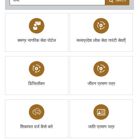
फ़िल्टर
समग्र नागरिक सेवा पोर्टल
मध्यप्रदेश लोक सेवा गारंटी सेवाऍं
डिजिलॉकर
जीवन प्रमाण पत्र
शिकायत दर्ज कैसे करे
जाति प्रमाण पत्र