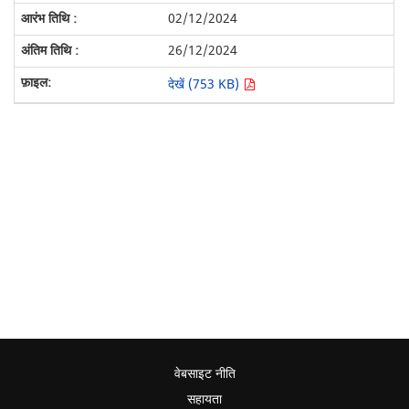
02/12/2024
26/12/2024
देखें (753 KB)
वेबसाइट नीति
सहायता