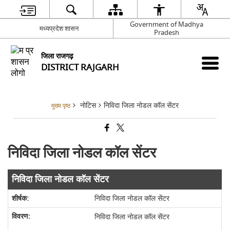
Government of Madhya
मध्यप्रदेश शासन
Pradesh
जिला राजगढ़
DISTRICT RAJGARH
नोटिस
निविदा जिला नोडल कॉल सेंटर
मुख्य पृष्ठ
निविदा जिला नोडल कॉल सेंटर
निविदा जिला नोडल कॉल सेंटर
निविदा जिला नोडल कॉल सेंटर
निविदा जिला नोडल कॉल सेंटर