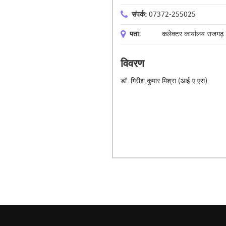
संपर्क:
07372-255025
पता:
कलेक्टर कार्यालय राजगढ़
विवरण
डॉ. गिरीश कुमार मिश्रा (आई.ए.एस)